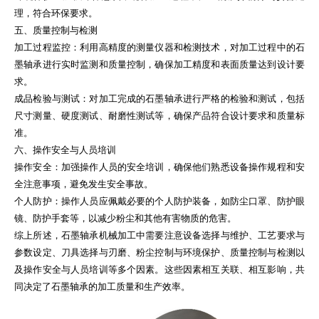
理，符合环保要求。
五、质量控制与检测
加工过程监控：利用高精度的测量仪器和检测技术，对加工过程中的石
墨轴承进行实时监测和质量控制，确保加工精度和表面质量达到设计要
求。
成品检验与测试：对加工完成的石墨轴承进行严格的检验和测试，包括
尺寸测量、硬度测试、耐磨性测试等，确保产品符合设计要求和质量标
准。
六、操作安全与人员培训
操作安全：加强操作人员的安全培训，确保他们熟悉设备操作规程和安
全注意事项，避免发生安全事故。
个人防护：操作人员应佩戴必要的个人防护装备，如防尘口罩、防护眼
镜、防护手套等，以减少粉尘和其他有害物质的危害。
综上所述，石墨轴承机械加工中需要注意设备选择与维护、工艺要求与
参数设定、刀具选择与刃磨、粉尘控制与环境保护、质量控制与检测以
及操作安全与人员培训等多个因素。这些因素相互关联、相互影响，共
同决定了石墨轴承的加工质量和生产效率。