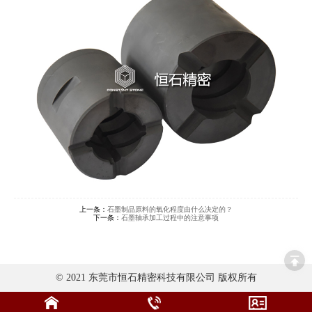
上一条：
石墨制品原料的氧化程度由什么决定的？
下一条：
石墨轴承加工过程中的注意事项
© 2021 东莞市恒石精密科技有限公司 版权所有