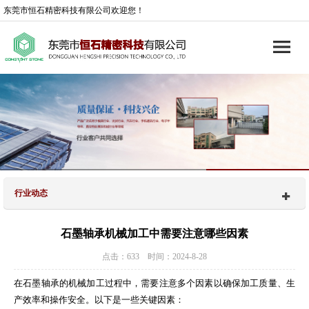
东莞市恒石精密科技有限公司欢迎您！
行业动态
石墨轴承机械加工中需要注意哪些因素
点击：633 时间：2024-8-28
在石墨轴承的机械加工过程中，需要注意多个因素以确保加工质量、生
产效率和操作安全。以下是一些关键因素：