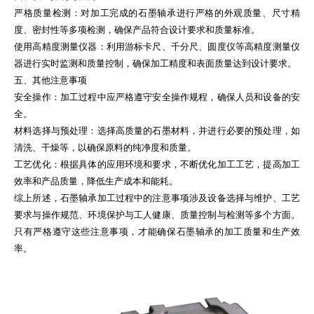
严格质量检测：对加工完成的石墨轴承进行严格的外观质量、尺寸精
度、密封性等多项检测，确保产品符合设计要求和质量标准。
使用高精度测量仪器：利用游标卡尺、千分尺、圆度仪等高精度测量仪
器进行实时监测和质量控制，确保加工精度和表面质量达到设计要求。
五、其他注意事项
安全操作：加工过程中应严格遵守安全操作规程，确保人员和设备的安
全。
材料选择与预处理：选择高质量的石墨材料，并进行必要的预处理，如
清洗、干燥等，以确保原料的纯净度和质量。
工艺优化：根据具体的应用环境和要求，不断优化加工工艺，提高加工
效率和产品质量，降低生产成本和能耗。
综上所述，石墨轴承加工过程中的注意事项涉及设备选择与维护、工艺
要求与操作规范、环境保护与工人健康、质量控制与检测等多个方面。
只有严格遵守这些注意事项，才能确保石墨轴承的加工质量和生产效
率。