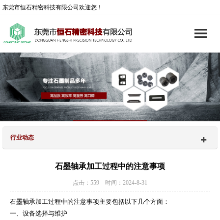
东莞市恒石精密科技有限公司欢迎您！
行业动态
石墨轴承加工过程中的注意事项
点击：559 时间：2024-8-31
石墨轴承加工过程中的注意事项主要包括以下几个方面：
一、设备选择与维护