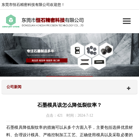
东莞市恒石精密科技有限公司欢迎您！
公司新闻
石墨模具该怎么降低裂纹率？
点击：421 时间：2024-7-12
石墨模具降低裂纹率的措施可以从多个方面入手，主要包括选择优质材
料、合理设计模具、严格控制加工工艺、正确使用模具以及采取必要的