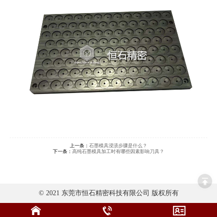
上一条：
石墨模具浸渍步骤是什么？
下一条：
高纯石墨模具加工时有哪些因素影响刀具？
© 2021 东莞市恒石精密科技有限公司 版权所有