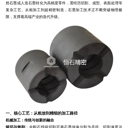
然石墨或人造石墨转化为高精度零件，需经历切割、成型、表面处理等
复杂工艺。从粗加工到超精密制造，石墨加工技术正不断突破物理极
限，支撑着高端产业的迭代升级。
一、核心工艺：从粗放到精细的加工路径
机械加工：传统与创新的融合
锯切与铣削
：金刚石线锯切割可将石墨块体分割为毛坯，切割速度达