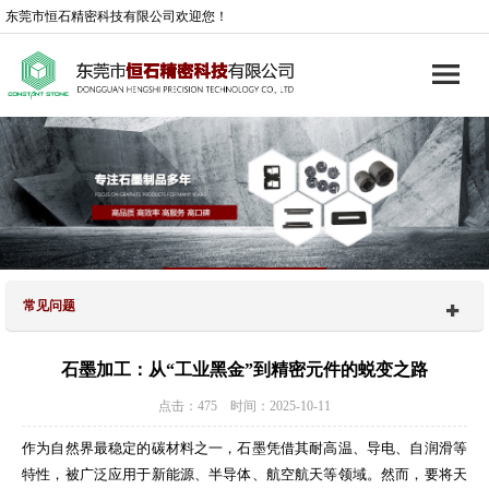
东莞市恒石精密科技有限公司欢迎您！
常见问题
石墨加工：从“工业黑金”到精密元件的蜕变之路
点击：475 时间：2025-10-11
作为自然界最稳定的碳材料之一，石墨凭借其耐高温、导电、自润滑等
特性，被广泛应用于新能源、半导体、航空航天等领域。然而，要将天