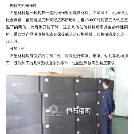
独特的机械强度
石墨材料是一种具有一定机械强度的脆性材料。在室温下，机械强度
比金属低，但随着温度升高强度不断增加，至2500℃时其强度大约是室
温下的两倍，此后则开始下降，这是其他任何材料所不具备的特性同
时，通过对产品浸渍树脂或金属等成分进行增强后，其机械强度会进一
步上升。
可加工性
石墨材料具有良好的可加工性，可以进行车削、磨削、钻孔等机械加
工，既能加工出几何形状复杂的零件，也能达到较高的精度要求。