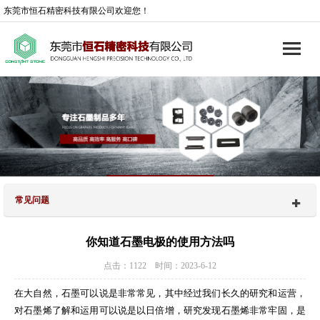
东莞市恒石精密科技有限公司欢迎您！
常见问题
你知道石墨电极的使用方法吗
点击：1122 时间：2023-6-12
在大自然，石墨可以说是非常常见，其中经过我们长久的研究和运营，
对石墨烯了解和运用可以说是以日倍增，研究发现石墨烯非常牢固，是