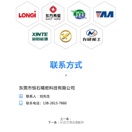
上一条：
下一条：
5G芯片用石墨配件