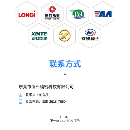
上一条：
下一条：
3D打印机喷头