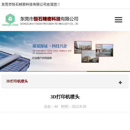
东莞市恒石精密科技有限公司欢迎您！
3D打印机喷头
3D打印机喷头
点击：44 时间：2022-9-26