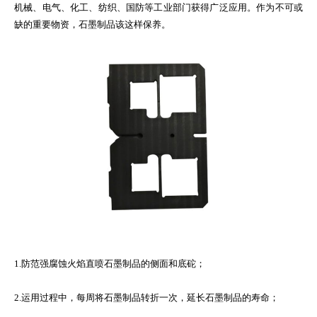
机械、电气、化工、纺织、国防等工业部门获得广泛应用。作为不可或
缺的重要物资，石墨制品该这样保养。
1.防范强腐蚀火焰直喷石墨制品的侧面和底砣；
2.运用过程中，每周将石墨制品转折一次，延长石墨制品的寿命；