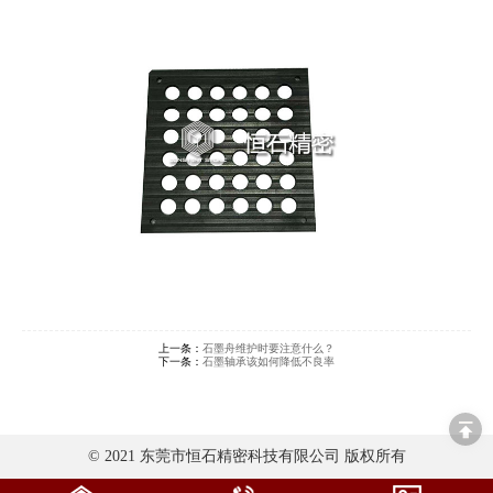
上一条：
石墨舟维护时要注意什么？
下一条：
石墨轴承该如何降低不良率
© 2021 东莞市恒石精密科技有限公司 版权所有