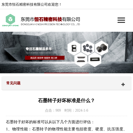
东莞市恒石精密科技有限公司欢迎您！
常见问题
石墨转子好坏标准是什么？
点击：909 时间：2024-1-6
石墨转子好坏的标准可以从以下几个方面进行评估：
1、物理性能：石墨转子的物理性能主要包括密度、硬度、抗压强度、