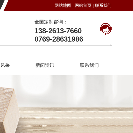
网站地图 |
网站首页 |
联系我们
全国定制咨询：
138-2613-7660
0769-28631986
司风采
新闻资讯
联系我们