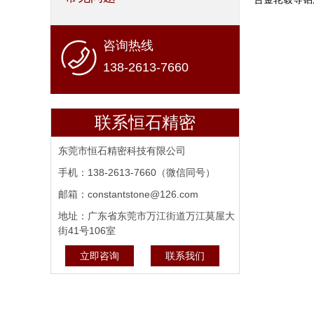
咨询热线
138-2613-7660
联系恒石精密
东莞市恒石精密科技有限公司
手机：138-2613-7660（微信同号）
邮箱：constantstone@126.com
地址：广东省东莞市万江街道万江莫屋大
街41号106室
立即咨询
联系我们