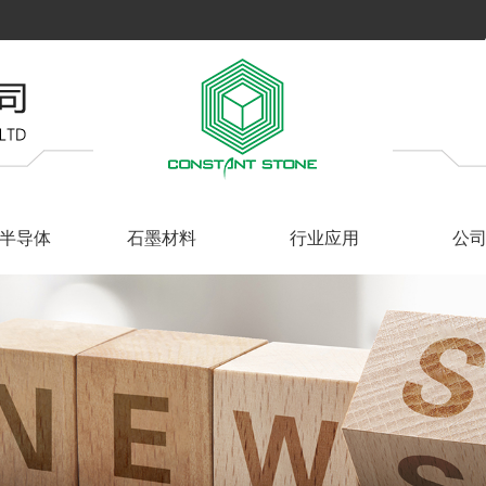
半导体
石墨材料
行业应用
公