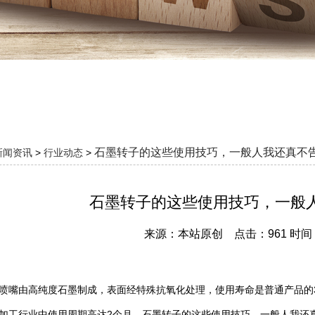
石墨转子的这些使用技巧，一般人我还真不
新闻资讯
>
行业动态
>
石墨转子的这些使用技巧，一般
来源：本站原创 点击：961 时间：20
喷嘴由高纯度石墨制成，表面经特殊抗氧化处理，使用寿命是普通产品的
加工行业中使用周期高达2个月。石墨转子的这些使用技巧，一般人我还