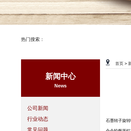
热门搜索：
石墨制品
首页
>
新闻中心
News
公司新闻
行业动态
石墨转子旋转
常见问题
合金轮毂等铝