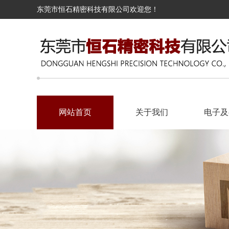
东莞市恒石精密科技有限公司欢迎您！
网站首页
关于我们
电子及