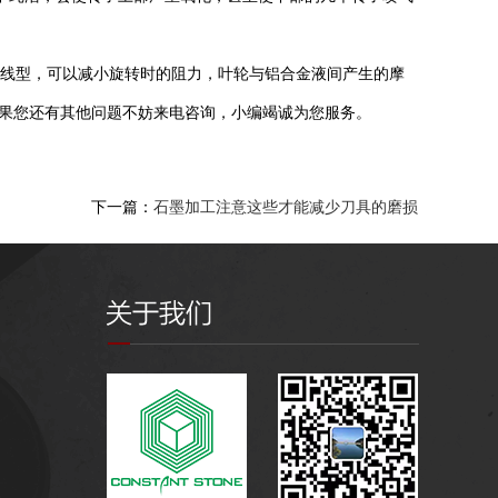
线型，可以减小旋转时的阻力，叶轮与铝合金液间产生的摩
如果您还有其他问题不妨来电咨询，小编竭诚为您服务。
下一篇：
石墨加工注意这些才能减少刀具的磨损