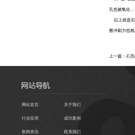
孔也被氧化，
以上就是石墨
擦冲刷力也相
上一篇：
石墨
网站首页
关于我们
行业应用
成功案例
新闻资讯
联系我们