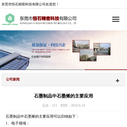
东莞市恒石精密科技有限公司欢迎您！
公司新闻
石墨制品中石墨烯的主要应用
点击：511 时间：2024-6-19
石墨制品中石墨烯的主要应用可以归纳如下：
1、电子领域：