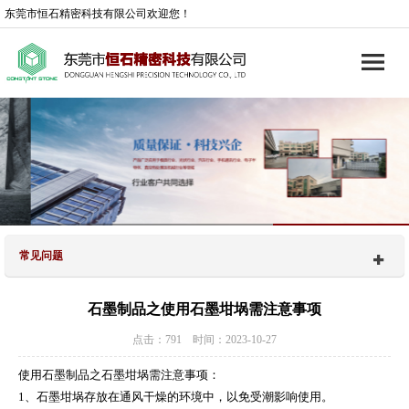
东莞市恒石精密科技有限公司欢迎您！
常见问题
石墨制品之使用石墨坩埚需注意事项
点击：791 时间：2023-10-27
使用石墨制品之石墨坩埚需注意事项：
1、石墨坩埚存放在通风干燥的环境中，以免受潮影响使用。