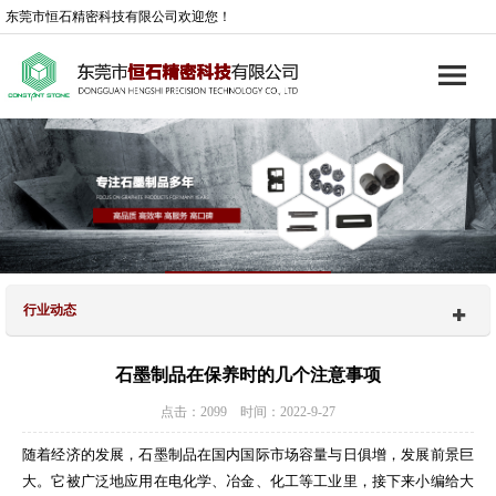
东莞市恒石精密科技有限公司欢迎您！
行业动态
石墨制品在保养时的几个注意事项
点击：2099 时间：2022-9-27
随着经济的发展，石墨制品在国内国际市场容量与日俱增，发展前景巨
大。它被广泛地应用在电化学、冶金、化工等工业里，接下来小编给大