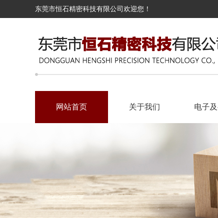
东莞市恒石精密科技有限公司欢迎您！
网站首页
关于我们
电子及