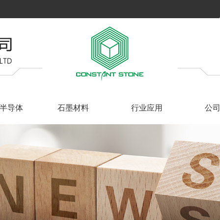
半导体
石墨材料
行业应用
公