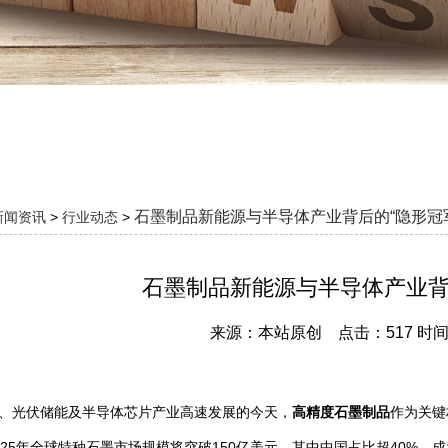
石墨制品新能源与半导体产业背后的“隐形冠
新闻资讯
>
行业动态
>
石墨制品新能源与半导体产业背
来源：本站原创 点击：517 时间：2
、光伏储能及半导体芯片产业高速发展的今天，
高精度石墨制品
作为关键
025年全球特种石墨市场规模将突破150亿美元，其中中国占比超40%，