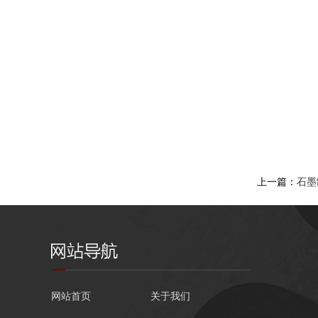
上一篇：
石墨
网站首页
关于我们