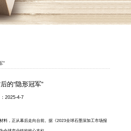
军”
后的“隐形冠军”
025-4-7
材料，正从幕后走向台前。据《2023全球石墨深加工市场报
成为全球产业链的核心支柱。