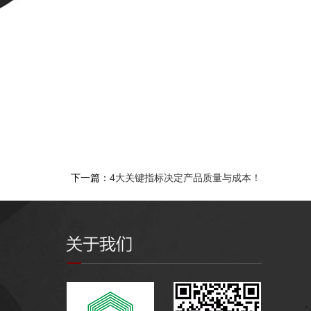
下一篇：
4大关键指标决定产品质量与成本！