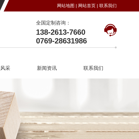
网站地图 |
网站首页 |
联系我们
全国定制咨询：
138-2613-7660
0769-28631986
司风采
新闻资讯
联系我们