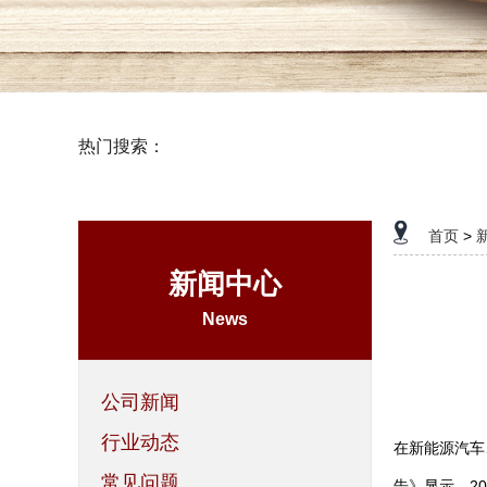
热门搜索：
石墨制品
首页
>
新闻中心
News
公司新闻
行业动态
在新能源汽车
常见问题
告》显示，2