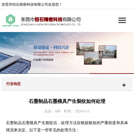
东莞市恒石精密科技有限公司欢迎您！
行业动态
石墨制品石墨模具产生裂纹如何处理
点击：690 时间：2024-9-11
石墨制品石墨模具产生裂纹后，处理方法应根据裂纹的严重程度和具体
情况来决定。以下是一些常见的处理方法：