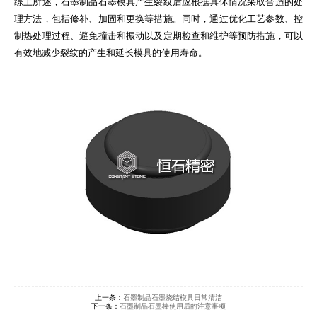
综上所述，石墨制品石墨模具产生裂纹后应根据具体情况采取合适的处
理方法，包括修补、加固和更换等措施。同时，通过优化工艺参数、控
制热处理过程、避免撞击和振动以及定期检查和维护等预防措施，可以
有效地减少裂纹的产生和延长模具的使用寿命。
上一条：
石墨制品石墨烧结模具日常清洁
下一条：
石墨制品石墨棒使用后的注意事项