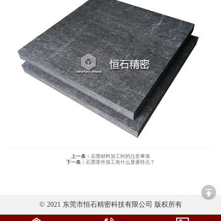
上一条：
石墨材料加工时的注意事项
下一条：
石墨零件加工有什么显著特点？
© 2021 东莞市恒石精密科技有限公司 版权所有