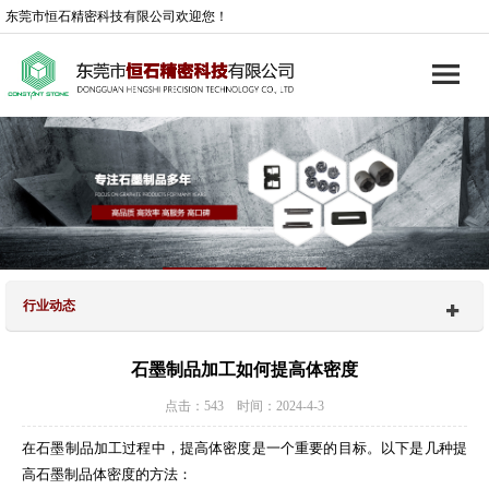
东莞市恒石精密科技有限公司欢迎您！
行业动态
石墨制品加工如何提高体密度
点击：543 时间：2024-4-3
在石墨制品加工过程中，提高体密度是一个重要的目标。以下是几种提
高石墨制品体密度的方法：