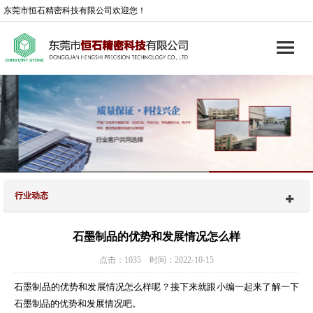
东莞市恒石精密科技有限公司欢迎您！
行业动态
石墨制品的优势和发展情况怎么样
点击：1035 时间：2022-10-15
石墨制品的优势和发展情况怎么样呢？接下来就跟小编一起来了解一下
石墨制品的优势和发展情况吧。