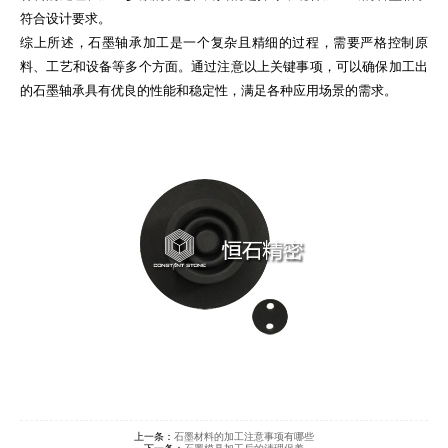
符合设计要求。
综上所述，石墨轴承加工是一个复杂且精细的过程，需要严格控制原
料、工艺和设备等多个方面。通过注意以上关键事项，可以确保加工出
的石墨轴承具有优良的性能和稳定性，满足各种应用场景的需求。
上一条：
石墨材料的加工注意事项有哪些