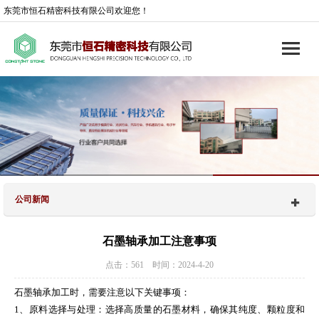
东莞市恒石精密科技有限公司欢迎您！
公司新闻
石墨轴承加工注意事项
点击：561 时间：2024-4-20
石墨轴承加工时，需要注意以下关键事项：
1、原料选择与处理：选择高质量的石墨材料，确保其纯度、颗粒度和