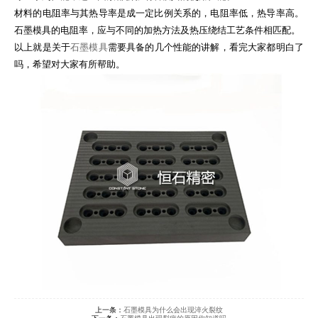
材料的电阻率与其热导率是成一定比例关系的，电阻率低，热导率高。
石墨模具的电阻率，应与不同的加热方法及热压绕结工艺条件相匹配。
以上就是关于
石墨模具
需要具备的几个性能的讲解，看完大家都明白了
吗，希望对大家有所帮助。
上一条：
石墨模具为什么会出现淬火裂纹