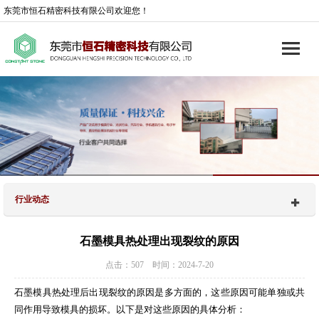
东莞市恒石精密科技有限公司欢迎您！
行业动态
石墨模具热处理出现裂纹的原因
点击：507 时间：2024-7-20
石墨模具热处理后出现裂纹的原因是多方面的，这些原因可能单独或共
同作用导致模具的损坏。以下是对这些原因的具体分析：