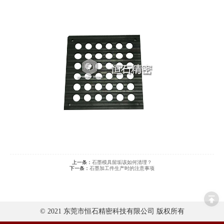
上一条：
石墨模具留垢该如何清理？
下一条：
石墨加工件生产时的注意事项
© 2021 东莞市恒石精密科技有限公司 版权所有