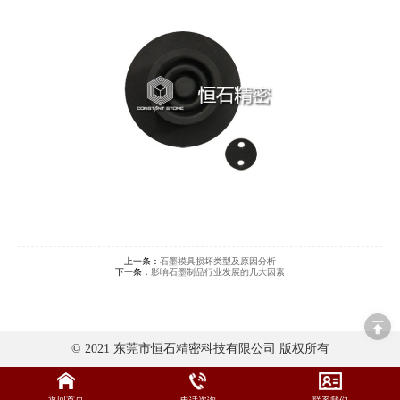
上一条：
石墨模具损坏类型及原因分析
下一条：
影响石墨制品行业发展的几大因素
© 2021 东莞市恒石精密科技有限公司 版权所有
返回首页