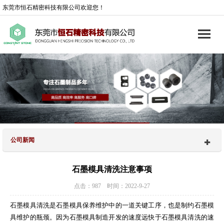
东莞市恒石精密科技有限公司欢迎您！
公司新闻
石墨模具清洗注意事项
点击：987 时间：2022-9-27
石墨模具清洗是石墨模具保养维护中的一道关键工序，也是制约石墨模
具维护的瓶颈。因为石墨模具制造开发的速度远快于石墨模具清洗的速