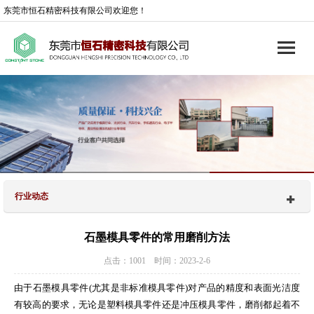
东莞市恒石精密科技有限公司欢迎您！
行业动态
石墨模具零件的常用磨削方法
点击：1001 时间：2023-2-6
由于石墨模具零件(尤其是非标准模具零件)对产品的精度和表面光洁度
有较高的要求，无论是塑料模具零件还是冲压模具零件，磨削都起着不