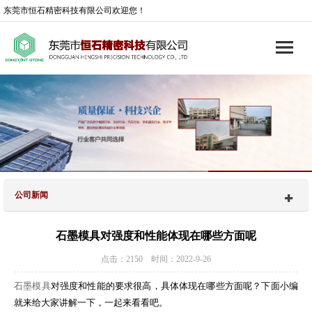
东莞市恒石精密科技有限公司欢迎您！
公司新闻
石墨模具对强度和性能体现在哪些方面呢
点击：2150 时间：2022-9-26
石墨模具
对强度和性能的要求很高，具体体现在哪些方面呢？下面小编
就来给大家讲解一下，一起来看看吧。