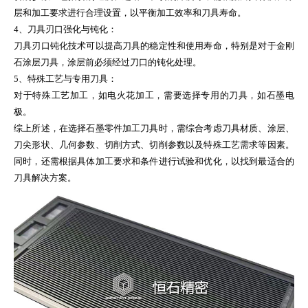
层和加工要求进行合理设置，以平衡加工效率和刀具寿命。
4、刀具刃口强化与钝化：
刀具刃口钝化技术可以提高刀具的稳定性和使用寿命，特别是对于金刚
石涂层刀具，涂层前必须经过刀口的钝化处理。
5、特殊工艺与专用刀具：
对于特殊工艺加工，如电火花加工，需要选择专用的刀具，如石墨电
极。
综上所述，在选择石墨零件加工刀具时，需综合考虑刀具材质、涂层、
刀尖形状、几何参数、切削方式、切削参数以及特殊工艺需求等因素。
同时，还需根据具体加工要求和条件进行试验和优化，以找到最适合的
刀具解决方案。