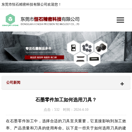
东莞市恒石精密科技有限公司欢迎您！
公司新闻
石墨零件加工如何选用刀具？
点击：532 时间：2024-4-10
在石墨零件加工中，选择合适的刀具至关重要，它直接影响到加工效
率、产品质量和刀具的使用寿命。以下是一些关于如何选用刀具的建