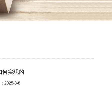
如何实现的
025-8-8