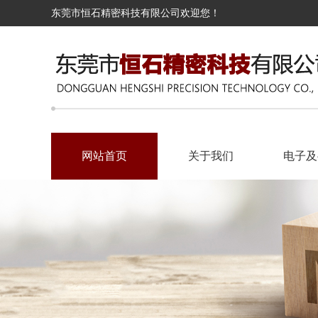
东莞市恒石精密科技有限公司欢迎您！
网站首页
关于我们
电子及