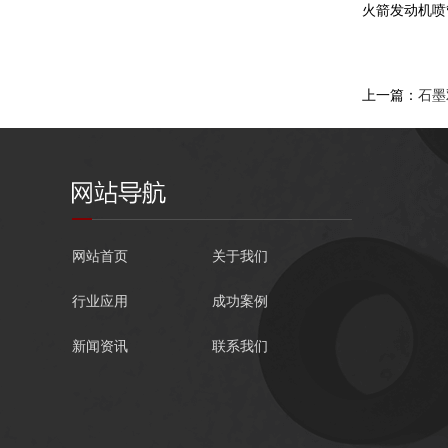
火箭发动机喷管
上一篇：
石墨
网站首页
关于我们
行业应用
成功案例
新闻资讯
联系我们