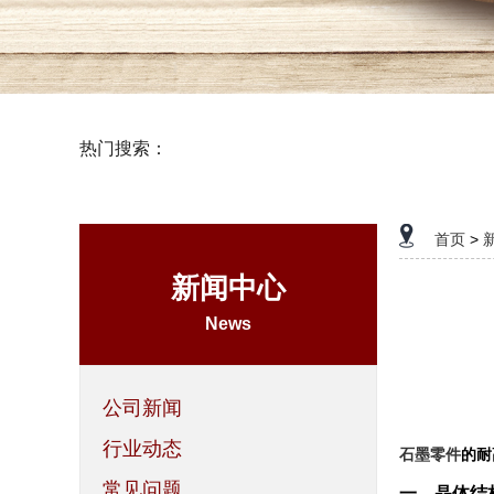
热门搜索：
石墨制品
首页
>
新闻中心
News
公司新闻
行业动态
石墨零件
的耐
常见问题
一、晶体结