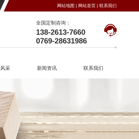
网站地图 |
网站首页 |
联系我们
全国定制咨询：
138-2613-7660
0769-28631986
司风采
新闻资讯
联系我们