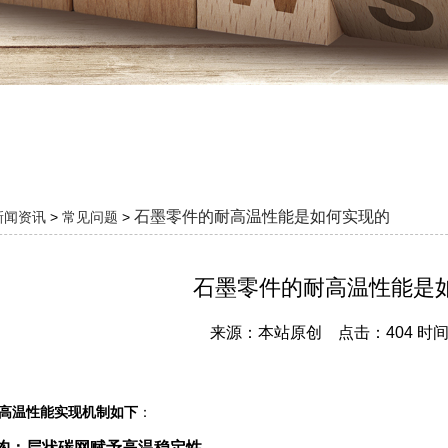
石墨零件的耐高温性能是如何实现的
新闻资讯
>
常见问题
>
石墨零件的耐高温性能是
来源：本站原创 点击：404 时间：2
高温性能实现机制如下
：
构：层状碳网赋予高温稳定性