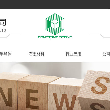
半导体
石墨材料
行业应用
公