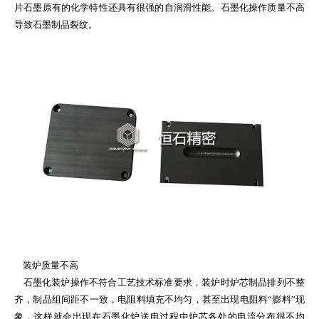
片石墨原有的化学特性还具有很强的自润滑性能。石墨化操作质量不高
导致石墨制品裂纹。
装炉质量不高
石墨化装炉操作不符合工艺技术标准要求，装炉时炉芯制品排列不整
齐，制品组间距不一致，电阻料填充不均匀，甚至出现电阻料“膨料”现
象，这样就会出现在石墨化炉送电过程中炉芯各处的电流分布很不均