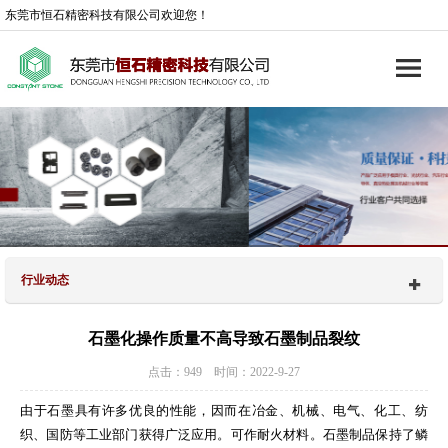
东莞市恒石精密科技有限公司欢迎您！
行业动态
石墨化操作质量不高导致石墨制品裂纹
点击：949 时间：2022-9-27
由于石墨具有许多优良的性能，因而在冶金、机械、电气、化工、纺
织、国防等工业部门获得广泛应用。可作耐火材料。石墨制品保持了鳞