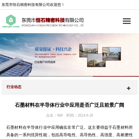
东莞市恒石精密科技有限公司欢迎您！
行业动态
石墨材料在半导体行业中应用是否广泛且前景广阔
点击：969 时间：2024-9-28
石墨材料在半导体行业中应用确实非常广泛。这主要得益于石墨材料所
具备的一系列优异性能，包括高导电性、高导热性、高强度、高耐磨性