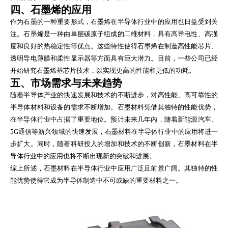
四、石墨烯的应用
作为石墨的一种重要形式，石墨烯在半导体行业中的应用也日益受到关
注。石墨烯是一种由单层碳原子组成的二维材料，具有高导电性、高强
度和良好的热稳定性等优点。这些特性使得石墨烯在制造高性能芯片、
透明导电薄膜和柔性显示器等方面具有巨大潜力。目前，一些公司已经
开始研究石墨烯基芯片技术，以实现更高的性能和更低的功耗。
五、市场需求与未来趋势
随着半导体产业的快速发展和技术的不断进步，对高性能、高可靠性的
半导体材料和设备的需求不断增加。石墨材料凭借其独特的性能优势，
在半导体行业中占据了重要地位。预计未来几年内，随着新能源汽车、
5G通信等新兴领域的快速发展，石墨材料在半导体行业中的应用将进一
步扩大。同时，随着科研投入的增加和技术的不断创新，石墨材料在半
导体行业中的应用也将不断出现新的突破和进展。
综上所述，石墨材料在半导体行业中应用广泛且前景广阔。其独特的性
能优势使得它成为半导体制造中不可或缺的重要材料之一。