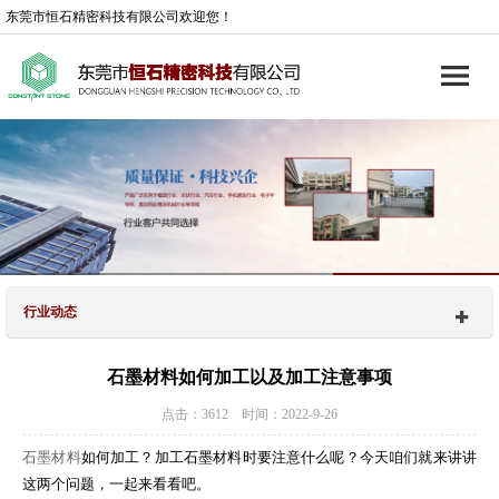
东莞市恒石精密科技有限公司欢迎您！
行业动态
石墨材料如何加工以及加工注意事项
点击：3612 时间：2022-9-26
石墨材料
如何加工？加工石墨材料时要注意什么呢？今天咱们就来讲讲
这两个问题，一起来看看吧。