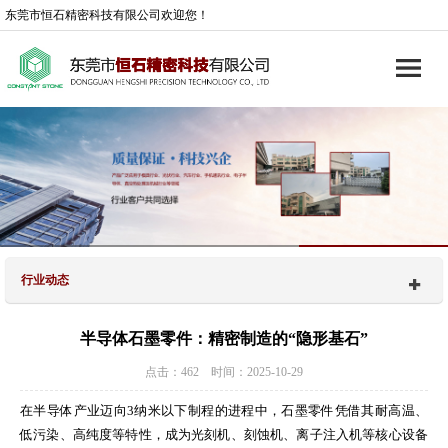
东莞市恒石精密科技有限公司欢迎您！
行业动态
半导体石墨零件：精密制造的“隐形基石”
点击：462 时间：2025-10-29
在半导体产业迈向3纳米以下制程的进程中，石墨零件凭借其耐高温、
低污染、高纯度等特性，成为光刻机、刻蚀机、离子注入机等核心设备