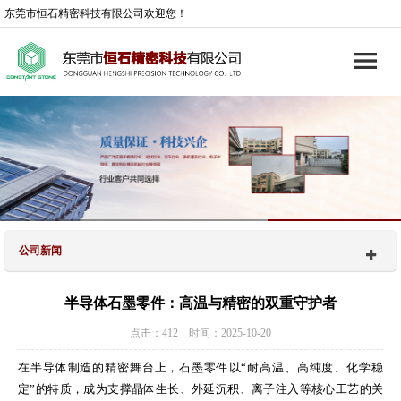
东莞市恒石精密科技有限公司欢迎您！
公司新闻
半导体石墨零件：高温与精密的双重守护者
点击：412 时间：2025-10-20
在半导体制造的精密舞台上，石墨零件以“耐高温、高纯度、化学稳
定”的特质，成为支撑晶体生长、外延沉积、离子注入等核心工艺的关