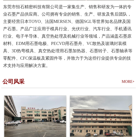
东莞市恒石精密科技有限公司是一家集生产、销售和研发为一体的专
业石墨产品供应商。公司拥有专业的销售、生产、研发及售后团队，
主要经营日本TOYO、法国MERSEN、德国SGL等世界知名品牌及国
产石墨。产品广泛应用于模具行业、光伏行业、汽车行业、手机通讯
行业、电子半导体、真空热处理及机械行业等领域，产品涵盖石墨原
材料、EDM用石墨电极、PECVD用石墨舟、VC散热及玻璃封装模
具、3D热弯模具、真空热处理用石墨加热器、石墨转子、石墨轴承等
零配件、CFC保温板及紧固件等，并致力于为这些行业提供专业的技
术支持与应用解决方案。
公司风采
MORE+