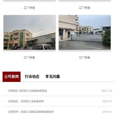
工厂环境
工厂环境
工厂环境
工厂环境
公司新闻
行业动态
常见问题
石墨制品 高性能工业碳素精密制品
2026-7-18
石墨制品：高性能工业碳素材料
2026-7-8
石墨零件：高端工业耐高温精密碳素配件
2026-7-4