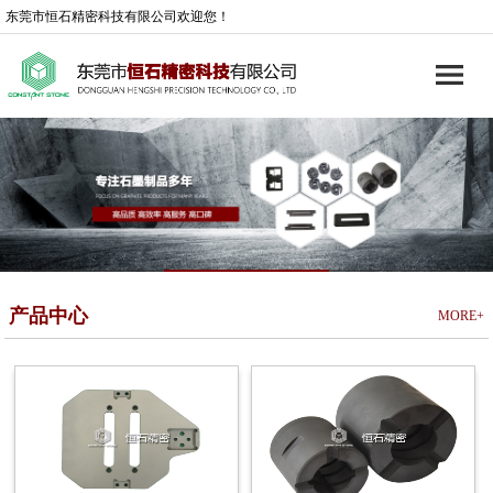
东莞市恒石精密科技有限公司欢迎您！
产品中心
MORE+